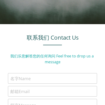
联系我们 Contact Us
我们乐意解答您的任何询问 Feel free to drop us a 
message
名字Name
邮箱Email