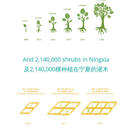
And 2,140,000 shrubs in Ningxia
及2,140,000棵种植在宁夏的灌木