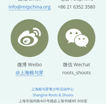
info@mtpchina.org
+86 21 6352 3580
微博 Weibo
微信 Wechat
@上海根与芽
roots_shoots
上海根与芽青少年活动中心 
Shanghai Roots & Shoots
上海市福州路465号德必上海书城WE 806室